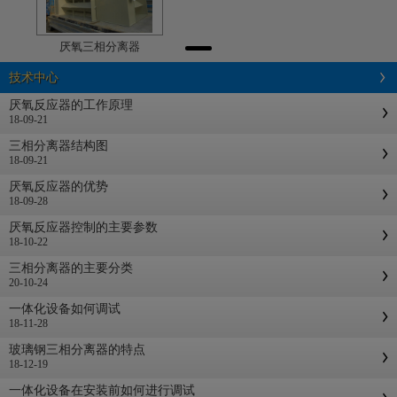
厌氧三相分离器
技术中心
厌氧反应器的工作原理
18-09-21
三相分离器结构图
18-09-21
厌氧反应器的优势
18-09-28
厌氧反应器控制的主要参数
18-10-22
三相分离器的主要分类
20-10-24
一体化设备如何调试
18-11-28
玻璃钢三相分离器的特点
18-12-19
一体化设备在安装前如何进行调试